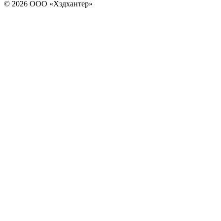
© 2026 ООО «Хэдхантер»