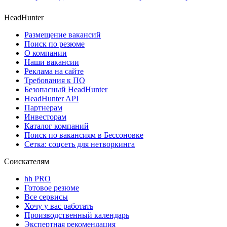
HeadHunter
Размещение вакансий
Поиск по резюме
О компании
Наши вакансии
Реклама на сайте
Требования к ПО
Безопасный HeadHunter
HeadHunter API
Партнерам
Инвесторам
Каталог компаний
Поиск по вакансиям в Бессоновке
Сетка: соцсеть для нетворкинга
Соискателям
hh PRO
Готовое резюме
Все сервисы
Хочу у вас работать
Производственный календарь
Экспертная рекомендация