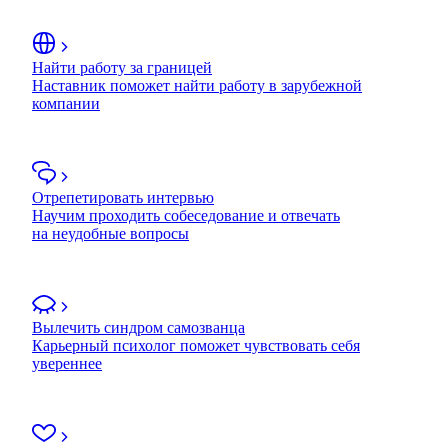
Найти работу за границей
Наставник поможет найти работу в зарубежной
компании
Отрепетировать интервью
Научим проходить собеседование и отвечать
на неудобные вопросы
Вылечить синдром самозванца
Карьерный психолог поможет чувствовать себя
увереннее