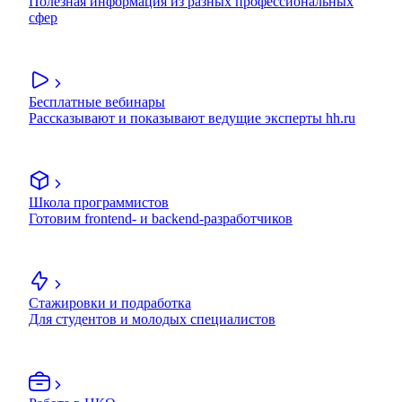
Полезная информация из разных профессиональных
сфер
Бесплатные вебинары
Рассказывают и показывают ведущие эксперты hh.ru
Школа программистов
Готовим frontend- и backend-разработчиков
Стажировки и подработка
Для студентов и молодых специалистов