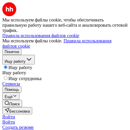
Мы используем файлы cookie, чтобы обеспечивать
правильную работу нашего веб-сайта и анализировать сетевой
трафик.
Правила использования файлов cookie
Мы используем файлы cookie.
Правила использования
файлов cookie
Понятно
Ищу работу
Ищу работу
Ищу работу
Ищу сотрудника
Сервисы
Помощь
Ещё
Поиск
Бессоновка
Войти
Войти
Создать резюме