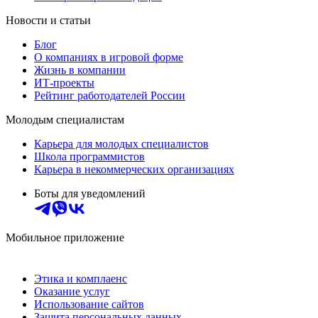
Новости и статьи
Блог
О компаниях в игровой форме
Жизнь в компании
ИТ-проекты
Рейтинг работодателей России
Молодым специалистам
Карьера для молодых специалистов
Школа программистов
Карьера в некоммерческих организациях
Боты для уведомлений
Мобильное приложение
Этика и комплаенс
Оказание услуг
Использование сайтов
Защита персональных данных