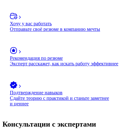
Хочу у вас работать
Отправьте своё резюме в компанию мечты
Рекомендация по резюме
Эксперт расскажет, как искать работу эффективнее
Подтверждение навыков
Сдайте теорию с практикой и станьте заметнее
и ценнее
Консультации с экспертами