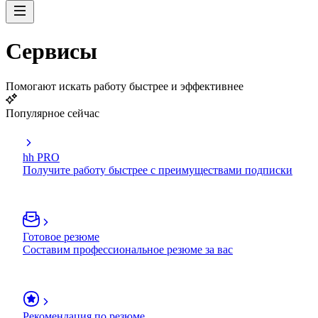
Сервисы
Помогают искать работу быстрее и эффективнее
Популярное сейчас
hh PRO
Получите работу быстрее с преимуществами подписки
Готовое резюме
Составим профессиональное резюме за вас
Рекомендация по резюме