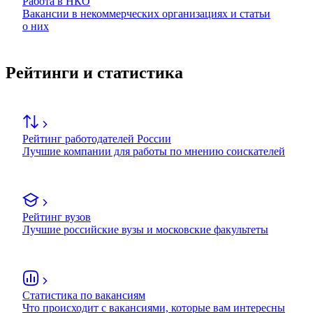
Работа в НКО
Вакансии в некоммерческих организациях и статьи
о них
Рейтинги и статистика
Рейтинг работодателей России
Лучшие компании для работы по мнению соискателей
Рейтинг вузов
Лучшие российские вузы и московские факультеты
Статистика по вакансиям
Что происходит с вакансиями, которые вам интересны