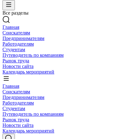
Все разделы
Главная
Соискателям
Предпринимателям
Работодателям
Студентам
Путеводитель по компаниям
Рынок труда
Новости сайта
Календарь мероприятий
Главная
Соискателям
Предпринимателям
Работодателям
Студентам
Путеводитель по компаниям
Рынок труда
Новости сайта
Календарь мероприятий