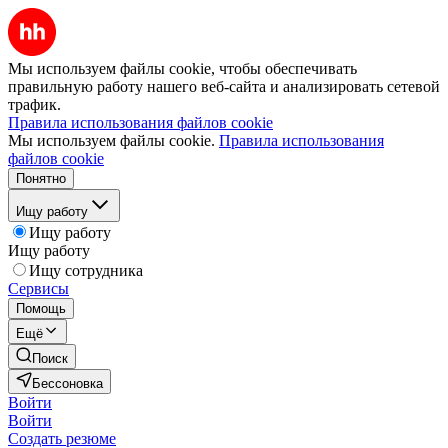
Мы используем файлы cookie, чтобы обеспечивать
правильную работу нашего веб-сайта и анализировать сетевой
трафик.
Правила использования файлов cookie
Мы используем файлы cookie.
Правила использования
файлов cookie
Понятно
Ищу работу
Ищу работу
Ищу работу
Ищу сотрудника
Сервисы
Помощь
Ещё
Поиск
Бессоновка
Войти
Войти
Создать резюме