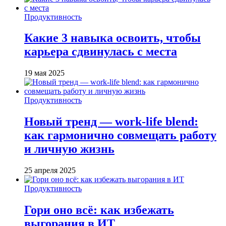
Продуктивность
Какие 3 навыка освоить, чтобы
карьера сдвинулась с места
19 мая 2025
Продуктивность
Новый тренд — work-life blend:
как гармонично совмещать работу
и личную жизнь
25 апреля 2025
Продуктивность
Гори оно всё: как избежать
выгорания в ИТ