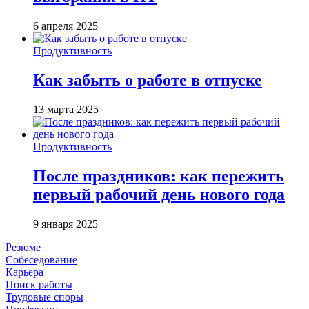
6 апреля 2025
Продуктивность
Как забыть о работе в отпуске
13 марта 2025
Продуктивность
После праздников: как пережить
первый рабочий день нового года
9 января 2025
Резюме
Собеседование
Карьера
Поиск работы
Трудовые споры