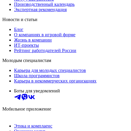
Производственный календарь
Экспертная рекомендация
Новости и статьи
Блог
О компаниях в игровой форме
Жизнь в компании
ИТ-проекты
Рейтинг работодателей России
Молодым специалистам
Карьера для молодых специалистов
Школа программистов
Карьера в некоммерческих организациях
Боты для уведомлений
Мобильное приложение
Этика и комплаенс