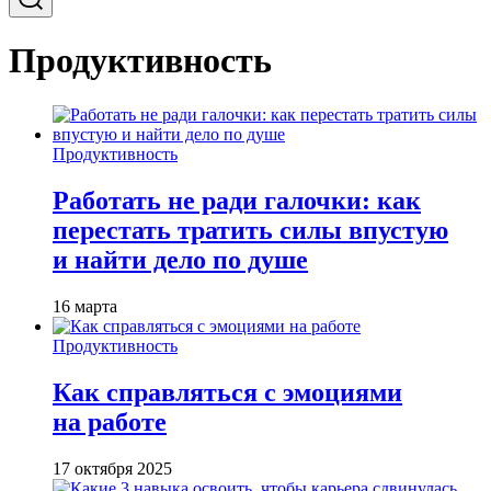
Продуктивность
Продуктивность
Работать не ради галочки: как
перестать тратить силы впустую
и найти дело по душе
16 марта
Продуктивность
Как справляться с эмоциями
на работе
17 октября 2025