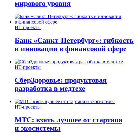
мирового уровня
ИТ-проекты
Банк «Санкт-Петербург»: гибкость
и инновации в финансовой сфере
ИТ-проекты
СберЗдоровье: продуктовая
разработка в медтехе
ИТ-проекты
МТС: взять лучшее от стартапа
и экосистемы