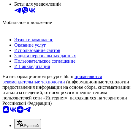
Боты для уведомлений
Мобильное приложение
Этика и комплаенс
Оказание услуг
Использование сайтов
Защита персональных данных
Пользовательское соглашение
ИТ аккредитация
На информационном ресурсе hh.ru
применяются
рекомендательные технологии
(информационные технологии
предоставления информации на основе сбора, систематизации
и анализа сведений, относящихся к предпочтениям
пользователей сети «Интернет», находящихся на территории
Российской Федерации)
Русский