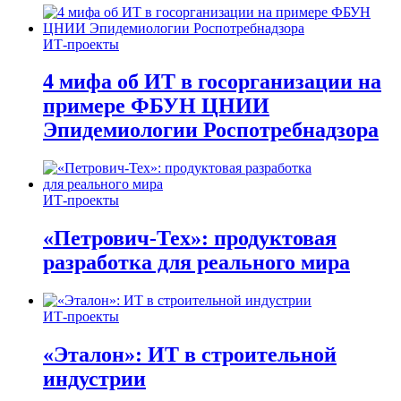
ИТ-проекты
4 мифа об ИТ в госорганизации на
примере ФБУН ЦНИИ
Эпидемиологии Роспотребнадзора
ИТ-проекты
«Петрович-Тех»: продуктовая
разработка для реального мира
ИТ-проекты
«Эталон»: ИТ в строительной
индустрии