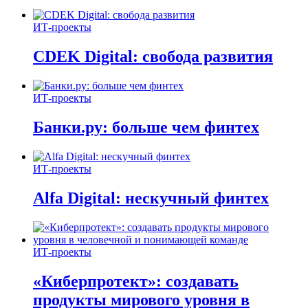
ИТ-проекты
CDEK Digital: свобода развития
ИТ-проекты
Банки.ру: больше чем финтех
ИТ-проекты
Alfa Digital: нескучный финтех
ИТ-проекты
«Киберпротект»: создавать
продукты мирового уровня в