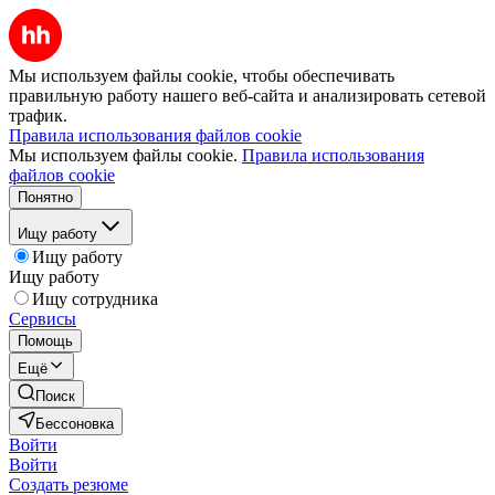
Мы используем файлы cookie, чтобы обеспечивать
правильную работу нашего веб-сайта и анализировать сетевой
трафик.
Правила использования файлов cookie
Мы используем файлы cookie.
Правила использования
файлов cookie
Понятно
Ищу работу
Ищу работу
Ищу работу
Ищу сотрудника
Сервисы
Помощь
Ещё
Поиск
Бессоновка
Войти
Войти
Создать резюме