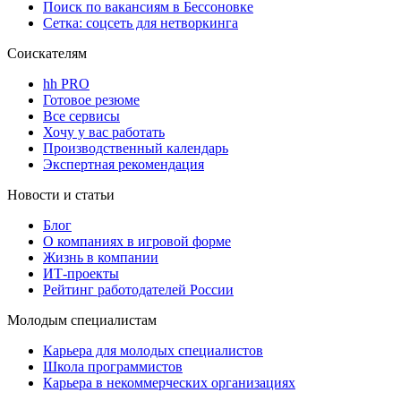
Поиск по вакансиям в Бессоновке
Сетка: соцсеть для нетворкинга
Соискателям
hh PRO
Готовое резюме
Все сервисы
Хочу у вас работать
Производственный календарь
Экспертная рекомендация
Новости и статьи
Блог
О компаниях в игровой форме
Жизнь в компании
ИТ-проекты
Рейтинг работодателей России
Молодым специалистам
Карьера для молодых специалистов
Школа программистов
Карьера в некоммерческих организациях