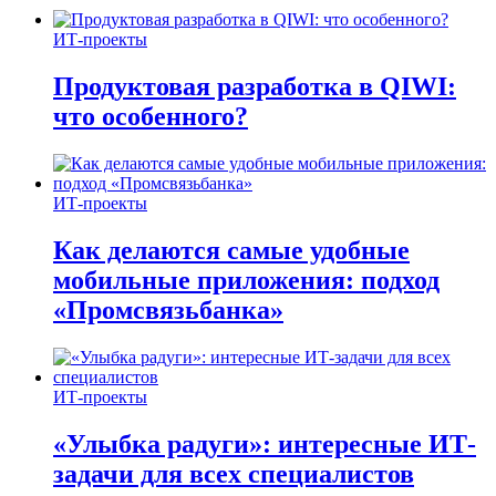
ИТ-проекты
Продуктовая разработка в QIWI:
что особенного?
ИТ-проекты
Как делаются самые удобные
мобильные приложения: подход
«Промсвязьбанка»
ИТ-проекты
«Улыбка радуги»: интересные ИТ-
задачи для всех специалистов