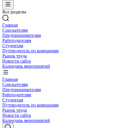
Все разделы
Главная
Соискателям
Предпринимателям
Работодателям
Студентам
Путеводитель по компаниям
Рынок труда
Новости сайта
Календарь мероприятий
Главная
Соискателям
Предпринимателям
Работодателям
Студентам
Путеводитель по компаниям
Рынок труда
Новости сайта
Календарь мероприятий