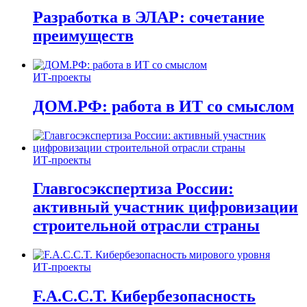
Разработка в ЭЛАР: сочетание
преимуществ
ИТ-проекты
ДОМ.РФ: работа в ИТ со смыслом
ИТ-проекты
Главгосэкспертиза России:
активный участник цифровизации
строительной отрасли страны
ИТ-проекты
F.A.C.C.T. Кибербезопасность