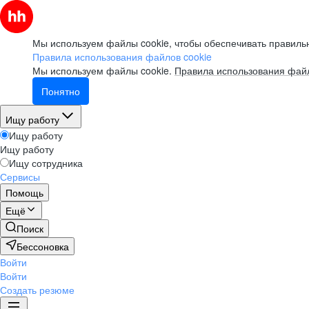
Мы используем файлы cookie, чтобы обеспечивать правильн
Правила использования файлов cookie
Мы используем файлы cookie.
Правила использования файл
Понятно
Ищу работу
Ищу работу
Ищу работу
Ищу сотрудника
Сервисы
Помощь
Ещё
Поиск
Бессоновка
Войти
Войти
Создать резюме