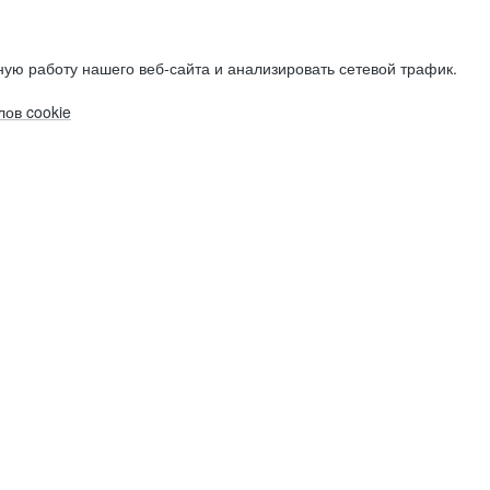
ую работу нашего веб-сайта и анализировать сетевой трафик.
ов cookie