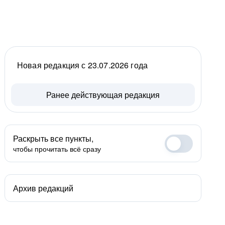
Новая редакция с 23.07.2026 года
Ранее действующая редакция
Раскрыть все пункты,
чтобы прочитать всё сразу
Архив редакций