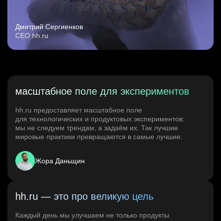
Дмитрий Сергиенков
CEO hh.ru
масштабное поле для экспериментов
hh.ru предоставляет масштабное поле
для технологических и продуктовых экспериментов:
мы не следуем трендам, а задаём их. Так лучшие
мировые практики превращаются в самые лучшие.
Жора Даньщин
hh.ru — это про великую цель
Каждый день мы улучшаем не только продукты