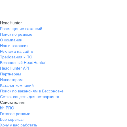
HeadHunter
Размещение вакансий
Поиск по резюме
О компании
Наши вакансии
Реклама на сайте
Требования к ПО
Безопасный HeadHunter
HeadHunter API
Партнерам
Инвесторам
Каталог компаний
Поиск по вакансиям в Бессоновке
Сетка: соцсеть для нетворкинга
Соискателям
hh PRO
Готовое резюме
Все сервисы
Хочу у вас работать