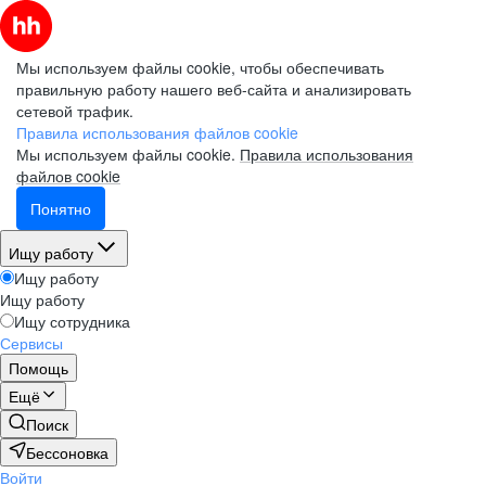
Мы используем файлы cookie, чтобы обеспечивать
правильную работу нашего веб-сайта и анализировать
сетевой трафик.
Правила использования файлов cookie
Мы используем файлы cookie.
Правила использования
файлов cookie
Понятно
Ищу работу
Ищу работу
Ищу работу
Ищу сотрудника
Сервисы
Помощь
Ещё
Поиск
Бессоновка
Войти