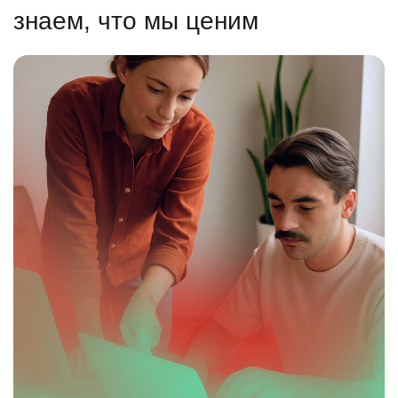
знаем, что мы ценим