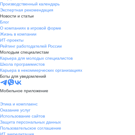
Производственный календарь
Экспертная рекомендация
Новости и статьи
Блог
О компаниях в игровой форме
Жизнь в компании
ИТ-проекты
Рейтинг работодателей России
Молодым специалистам
Карьера для молодых специалистов
Школа программистов
Карьера в некоммерческих организациях
Боты для уведомлений
Мобильное приложение
Этика и комплаенс
Оказание услуг
Использование сайтов
Защита персональных данных
Пользовательское соглашение
ИТ аккредитация