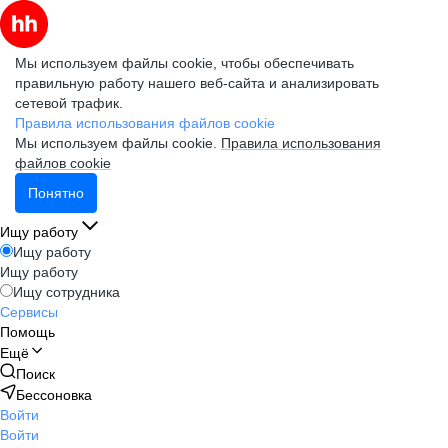
Мы используем файлы cookie, чтобы обеспечивать
правильную работу нашего веб-сайта и анализировать
сетевой трафик.
Правила использования файлов cookie
Мы используем файлы cookie.
Правила использования
файлов cookie
Понятно
Ищу работу
Ищу работу
Ищу работу
Ищу сотрудника
Сервисы
Помощь
Ещё
Поиск
Бессоновка
Войти
Войти