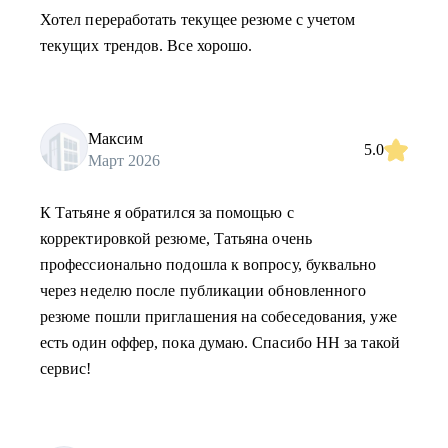
Хотел переработать текущее резюме с учетом
текущих трендов. Все хорошо.
Максим
5.0
Март 2026
К Татьяне я обратился за помощью с
корректировкой резюме, Татьяна очень
профессионально подошла к вопросу, буквально
через неделю после публикации обновленного
резюме пошли приглашения на собеседования, уже
есть один оффер, пока думаю. Спасибо HH за такой
сервис!