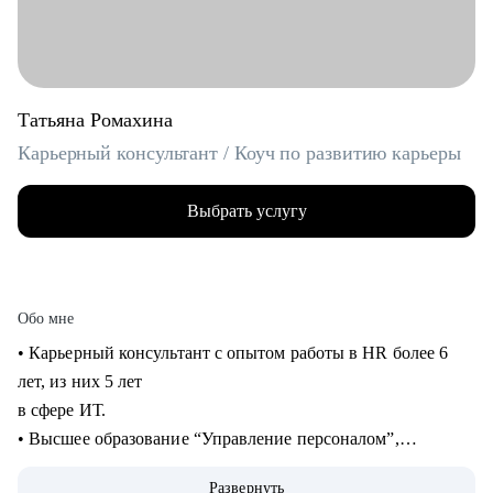
Татьяна Ромахина
Карьерный консультант / Коуч по развитию карьеры
Выбрать услугу
Обо мне
• Карьерный консультант с опытом работы в HR более 6
лет, из них 5 лет
в сфере ИТ.
• Высшее образование “Управление персоналом”,
профессиональная
Развернуть