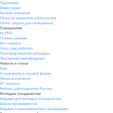
Партнерам
Инвесторам
Каталог компаний
Поиск по вакансиям в Бессоновке
Сетка: соцсеть для нетворкинга
Соискателям
hh PRO
Готовое резюме
Все сервисы
Хочу у вас работать
Производственный календарь
Экспертная рекомендация
Новости и статьи
Блог
О компаниях в игровой форме
Жизнь в компании
ИТ-проекты
Рейтинг работодателей России
Молодым специалистам
Карьера для молодых специалистов
Школа программистов
Карьера в некоммерческих организациях