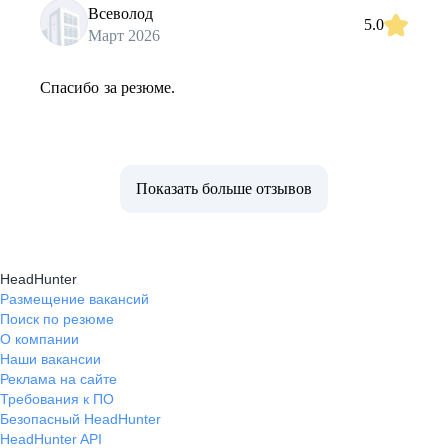
Всеволод
5.0
Март 2026
Спасибо за резюме.
Показать больше отзывов
HeadHunter
Размещение вакансий
Поиск по резюме
О компании
Наши вакансии
Реклама на сайте
Требования к ПО
Безопасный HeadHunter
HeadHunter API