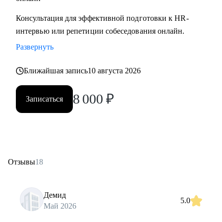
Консультация для эффективной подготовки к HR-
интервью или репетиции собеседования онлайн.
Развернуть
Ближайшая запись
10 августа 2026
8 000
₽
Записаться
Отзывы
18
Демид
5.0
Май 2026