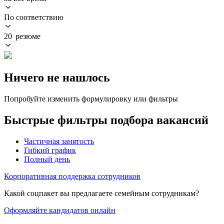
По соответствию
20 резюме
Ничего не нашлось
Попробуйте изменить формулировку или фильтры
Быстрые фильтры подбора вакансий
Частичная занятость
Гибкий график
Полный день
Корпоративная поддержка сотрудников
Какой соцпакет вы предлагаете семейным сотрудникам?
Оформляйте кандидатов онлайн