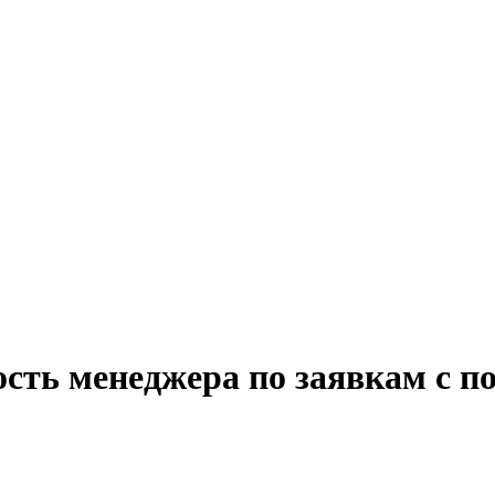
сть менеджера по заявкам с п