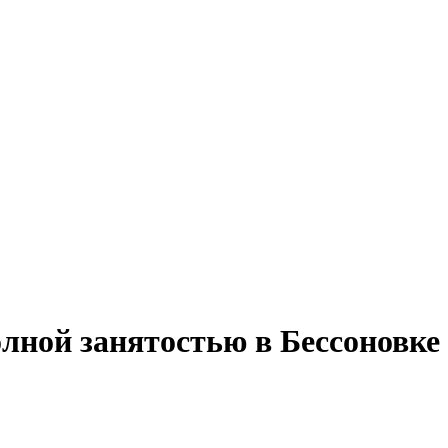
олной занятостью в Бессоновке