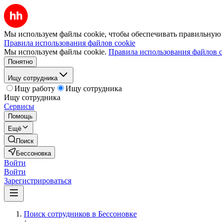
Мы используем файлы cookie, чтобы обеспечивать правильную р
Правила использования файлов cookie
Мы используем файлы cookie.
Правила использования файлов c
Понятно
Ищу сотрудника
Ищу работу
Ищу сотрудника
Ищу сотрудника
Сервисы
Помощь
Ещё
Поиск
Бессоновка
Войти
Войти
Зарегистрироваться
Поиск сотрудников в Бессоновке