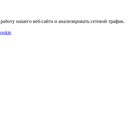
аботу нашего веб-сайта и анализировать сетевой трафик.
ookie