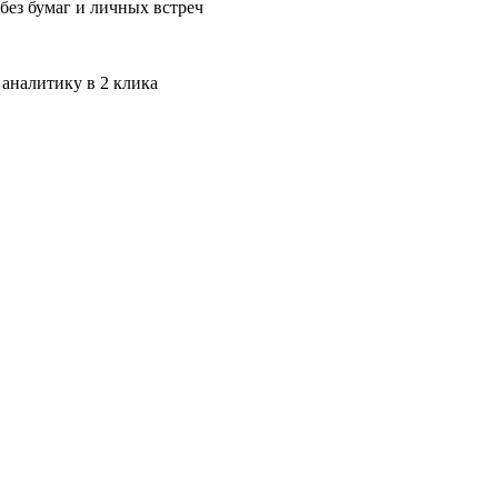
без бумаг и личных встреч
 аналитику в 2 клика