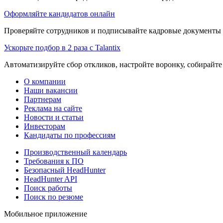
Оформляйте кандидатов онлайн
Проверяйте сотрудников и подписывайте кадровые документы 
Ускорьте подбор в 2 раза с Talantix
Автоматизируйте сбор откликов, настройте воронку, собирайте
О компании
Наши вакансии
Партнерам
Реклама на сайте
Новости и статьи
Инвесторам
Кандидаты по профессиям
Производственный календарь
Требования к ПО
Безопасный HeadHunter
HeadHunter API
Поиск работы
Поиск по резюме
Мобильное приложение