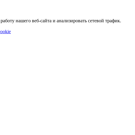
аботу нашего веб-сайта и анализировать сетевой трафик.
ookie