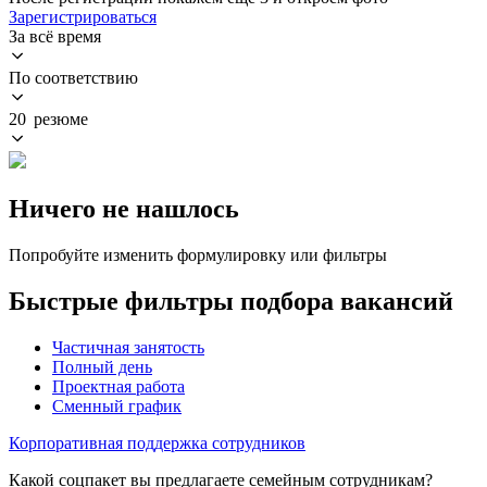
Зарегистрироваться
За всё время
По соответствию
20 резюме
Ничего не нашлось
Попробуйте изменить формулировку или фильтры
Быстрые фильтры подбора вакансий
Частичная занятость
Полный день
Проектная работа
Сменный график
Корпоративная поддержка сотрудников
Какой соцпакет вы предлагаете семейным сотрудникам?