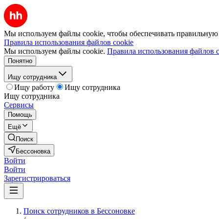
Мы используем файлы cookie, чтобы обеспечивать правильную р
Правила использования файлов cookie
Мы используем файлы cookie.
Правила использования файлов c
Понятно
Ищу сотрудника
Ищу работу
Ищу сотрудника
Ищу сотрудника
Сервисы
Помощь
Ещё
Поиск
Бессоновка
Войти
Войти
Зарегистрироваться
Поиск сотрудников в Бессоновке