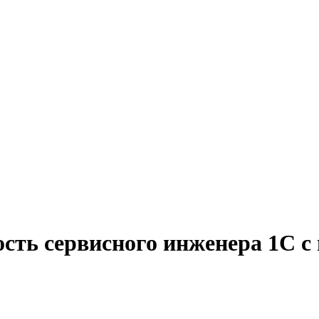
сть сервисного инженера 1С с