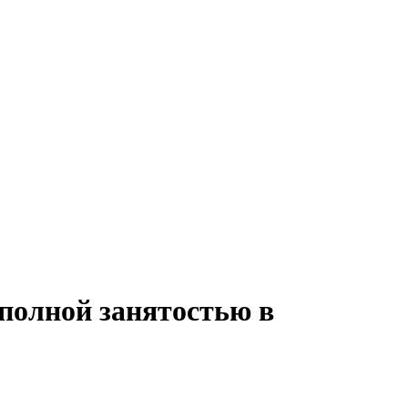
 полной занятостью в