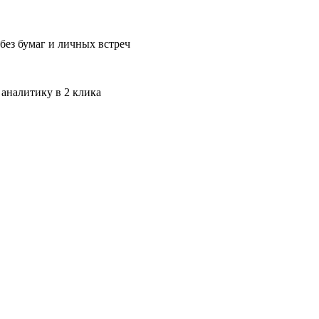
без бумаг и личных встреч
 аналитику в 2 клика