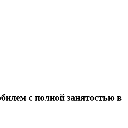
обилем с полной занятостью в