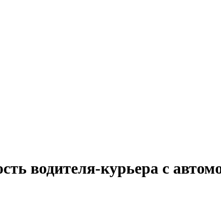
сть водителя-курьера с автом