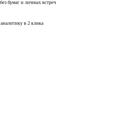
без бумаг и личных встреч
 аналитику в 2 клика