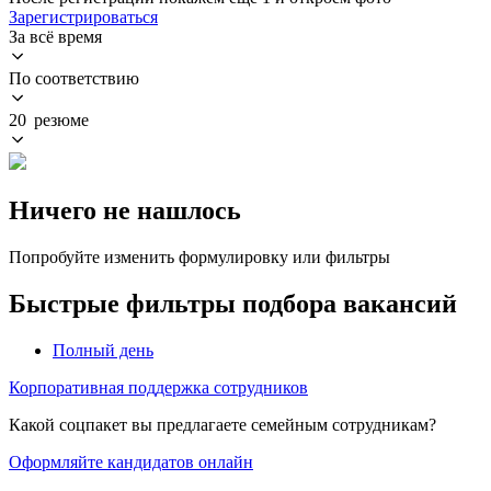
Зарегистрироваться
За всё время
По соответствию
20 резюме
Ничего не нашлось
Попробуйте изменить формулировку или фильтры
Быстрые фильтры подбора вакансий
Полный день
Корпоративная поддержка сотрудников
Какой соцпакет вы предлагаете семейным сотрудникам?
Оформляйте кандидатов онлайн