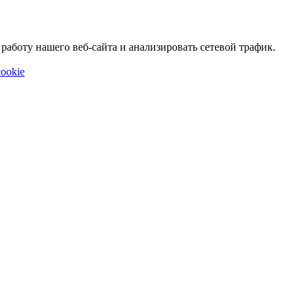
аботу нашего веб-сайта и анализировать сетевой трафик.
ookie