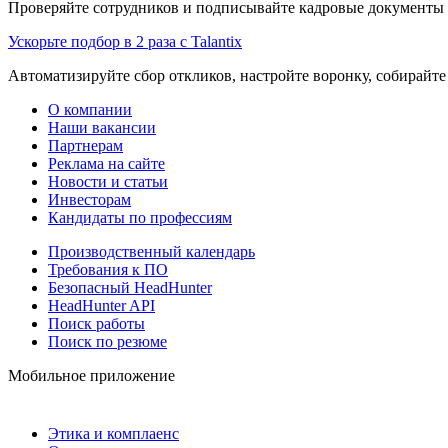
Проверяйте сотрудников и подписывайте кадровые документы 
Ускорьте подбор в 2 раза с Talantix
Автоматизируйте сбор откликов, настройте воронку, собирайте
О компании
Наши вакансии
Партнерам
Реклама на сайте
Новости и статьи
Инвесторам
Кандидаты по профессиям
Производственный календарь
Требования к ПО
Безопасный HeadHunter
HeadHunter API
Поиск работы
Поиск по резюме
Мобильное приложение
Этика и комплаенс