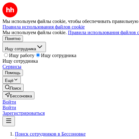
Мы используем файлы cookie, чтобы обеспечивать правильную р
Правила использования файлов cookie
Мы используем файлы cookie.
Правила использования файлов c
Понятно
Ищу сотрудника
Ищу работу
Ищу сотрудника
Ищу сотрудника
Сервисы
Помощь
Ещё
Поиск
Бессоновка
Войти
Войти
Зарегистрироваться
Поиск сотрудников в Бессоновке