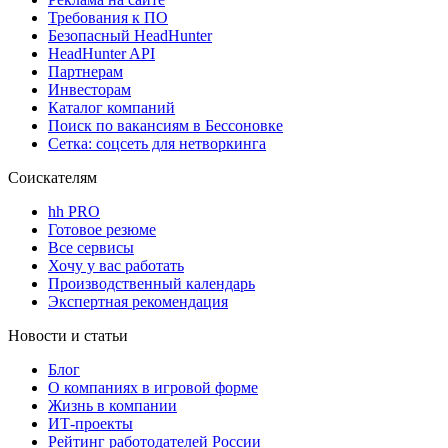
Требования к ПО
Безопасный HeadHunter
HeadHunter API
Партнерам
Инвесторам
Каталог компаний
Поиск по вакансиям в Бессоновке
Сетка: соцсеть для нетворкинга
Соискателям
hh PRO
Готовое резюме
Все сервисы
Хочу у вас работать
Производственный календарь
Экспертная рекомендация
Новости и статьи
Блог
О компаниях в игровой форме
Жизнь в компании
ИТ-проекты
Рейтинг работодателей России