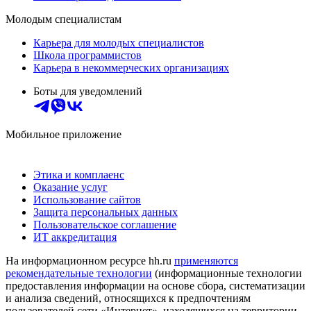
Молодым специалистам
Карьера для молодых специалистов
Школа программистов
Карьера в некоммерческих организациях
Боты для уведомлений
Мобильное приложение
Этика и комплаенс
Оказание услуг
Использование сайтов
Защита персональных данных
Пользовательское соглашение
ИТ аккредитация
На информационном ресурсе hh.ru
применяются
рекомендательные технологии
(информационные технологии
предоставления информации на основе сбора, систематизации
и анализа сведений, относящихся к предпочтениям
пользователей сети «Интернет», находящихся на территории