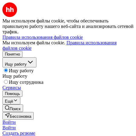
Мы используем файлы cookie, чтобы обеспечивать
правильную работу нашего веб-сайта и анализировать сетевой
трафик.
Правила использования файлов cookie
Мы используем файлы cookie.
Правила использования
файлов cookie
Понятно
Ищу работу
Ищу работу
Ищу работу
Ищу сотрудника
Сервисы
Помощь
Ещё
Поиск
Бессоновка
Войти
Войти
Создать резюме