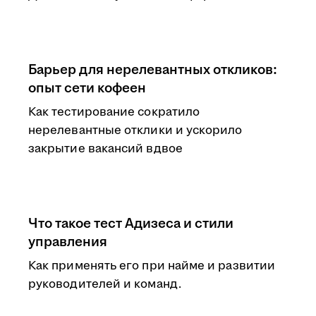
Барьер для нерелевантных откликов:
опыт сети кофеен
Как тестирование сократило
нерелевантные отклики и ускорило
закрытие вакансий вдвое
Что такое тест Адизеса и стили
управления
Как применять его при найме и развитии
руководителей и команд.