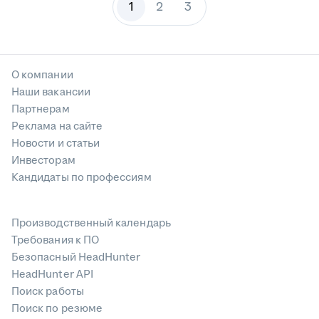
1
2
3
О компании
Наши вакансии
Партнерам
Реклама на сайте
Новости и статьи
Инвесторам
Кандидаты по профессиям
Производственный календарь
Требования к ПО
Безопасный HeadHunter
HeadHunter API
Поиск работы
Поиск по резюме