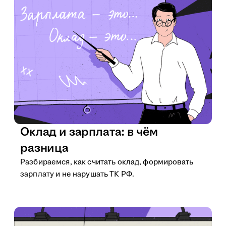
Оклад и зарплата: в чём
разница
Разбираемся, как считать оклад, формировать
зарплату и не нарушать ТК РФ.