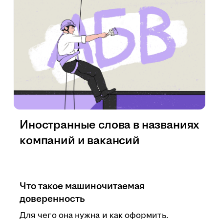
Иностранные слова в названиях
компаний и вакансий
Что такое машиночитаемая
доверенность
Для чего она нужна и как оформить.