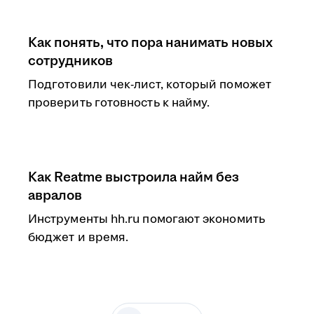
Как понять, что пора нанимать новых
сотрудников
Подготовили чек-лист, который поможет
проверить готовность к найму.
Как Reatme выстроила найм без
авралов
Инструменты hh.ru помогают экономить
бюджет и время.