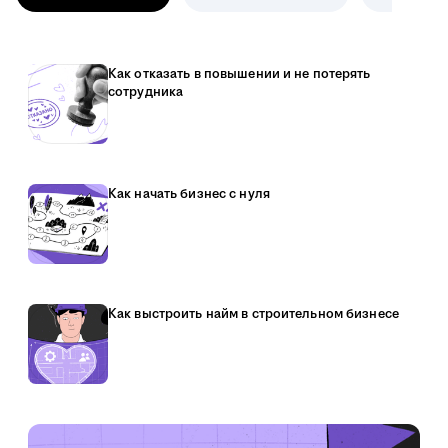
Как отказать в повышении и не потерять
сотрудника
Как начать бизнес с нуля
Как выстроить найм в строительном бизнесе