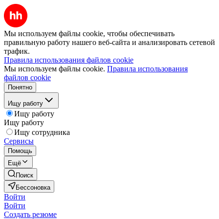
Мы используем файлы cookie, чтобы обеспечивать
правильную работу нашего веб-сайта и анализировать сетевой
трафик.
Правила использования файлов cookie
Мы используем файлы cookie.
Правила использования
файлов cookie
Понятно
Ищу работу
Ищу работу
Ищу работу
Ищу сотрудника
Сервисы
Помощь
Ещё
Поиск
Бессоновка
Войти
Войти
Создать резюме