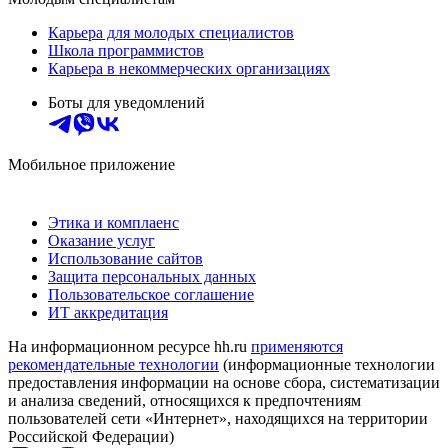
Карьера для молодых специалистов
Школа программистов
Карьера в некоммерческих организациях
Боты для уведомлений
Мобильное приложение
Этика и комплаенс
Оказание услуг
Использование сайтов
Защита персональных данных
Пользовательское соглашение
ИТ аккредитация
На информационном ресурсе hh.ru
применяются
рекомендательные технологии
(информационные технологии
предоставления информации на основе сбора, систематизации
и анализа сведений, относящихся к предпочтениям
пользователей сети «Интернет», находящихся на территории
Российской Федерации)